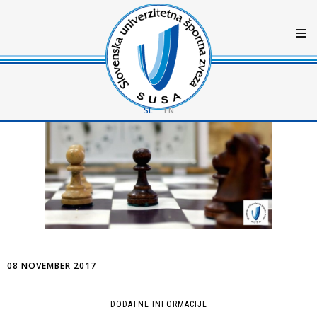
SL
EN
08 NOVEMBER 2017
DODATNE INFORMACIJE