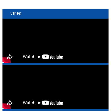
VIDEO