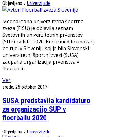
Objavljeno v
Univerzijade
Mednarodna univerzitetna športna
zveza (FISU) je objavila seznam
Svetovnih univerzitetnih prvenstev
(SUP) za leto 2020. Eno izmed tekmovanj
bo tudi v Sloveniji, saj je bila Slovenski
univerzitetni športni zvezi (SUSA)
zaupana organizacija prvenstva v
floorballu.
Več
sreda, 25 oktober 2017
SUSA predstavila kandidaturo
za organizacijo SUP v
floorballu 2020
Objavljeno v
Univerzijade