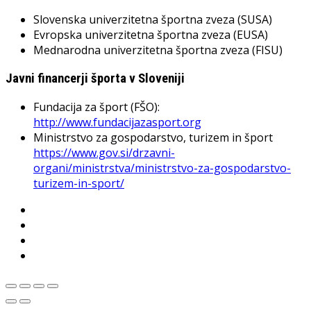
Slovenska univerzitetna športna zveza (SUSA)
Evropska univerzitetna športna zveza (EUSA)
Mednarodna univerzitetna športna zveza (FISU)
Javni financerji športa v Sloveniji
Fundacija za šport (FŠO):
http://www.fundacijazasport.org
Ministrstvo za gospodarstvo, turizem in šport
https://www.gov.si/drzavni-
organi/ministrstva/ministrstvo-za-gospodarstvo-
turizem-in-sport/