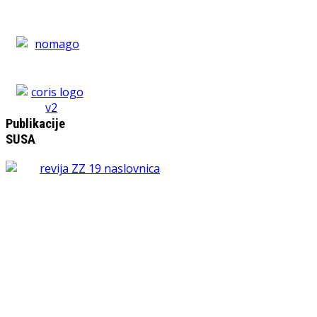
Publikacije
SUSA