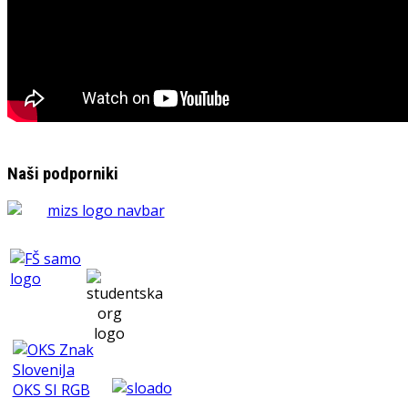
Naši podporniki