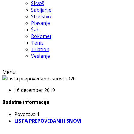
Skvoš
Sabljanje
Strelstvo
Plavanje
Šah
Rokomet
Tenis
Triatlon
Veslanje
Menu
16 december 2019
Dodatne informacije
Povezava 1
LISTA PREPOVEDANIH SNOVI