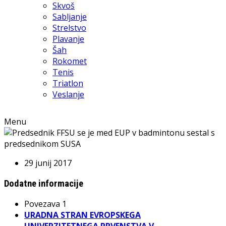
Skvoš
Sabljanje
Strelstvo
Plavanje
Šah
Rokomet
Tenis
Triatlon
Veslanje
Menu
29 junij 2017
Dodatne informacije
Povezava 1
URADNA STRAN EVROPSKEGA