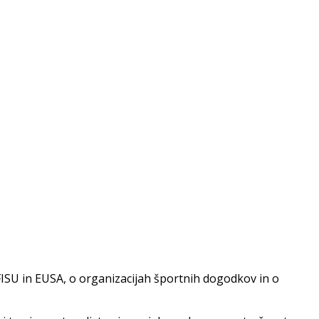
ISU in EUSA, o organizacijah športnih dogodkov in o