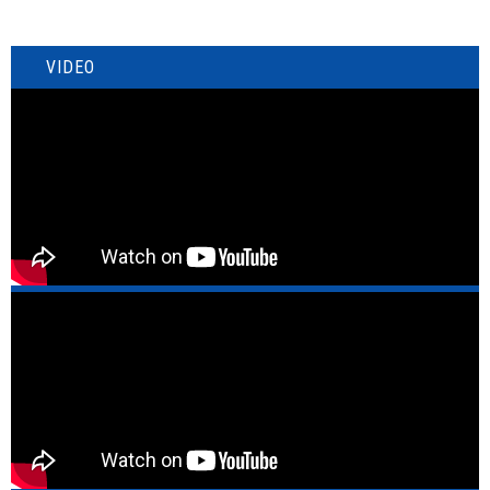
VIDEO