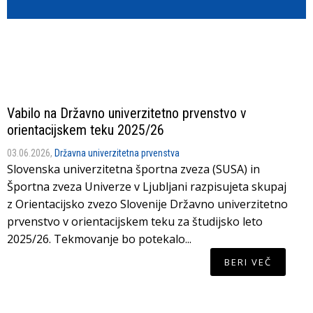
Vabilo na Državno univerzitetno prvenstvo v
orientacijskem teku 2025/26
03.06.2026,
Državna univerzitetna prvenstva
Slovenska univerzitetna športna zveza (SUSA) in
Športna zveza Univerze v Ljubljani razpisujeta skupaj
z Orientacijsko zvezo Slovenije Državno univerzitetno
prvenstvo v orientacijskem teku za študijsko leto
2025/26. Tekmovanje bo potekalo...
BERI VEČ