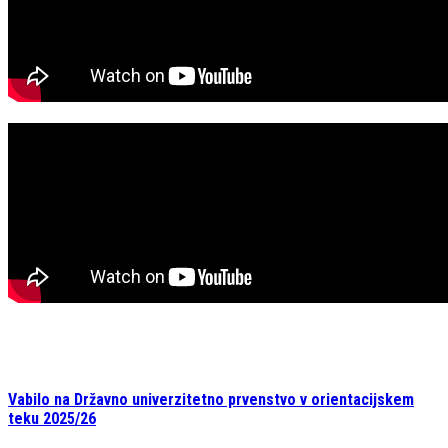
Vabilo na Državno univerzitetno prvenstvo v orientacijskem
teku 2025/26