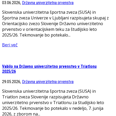
03.06.2026,
Državna univerzitetna prvenstva
Slovenska univerzitetna športna zveza (SUSA) in
Športna zveza Univerze v Ljubljani razpisujeta skupaj z
Orientacijsko zvezo Slovenije Državno univerzitetno
prvenstvo v orientacijskem teku za študijsko leto
2025/26. Tekmovanje bo potekalo...
Beri več
Vabilo na Državno univerzitetno prvenstvo v Triatlonu
2025/26
29.05.2026,
Državna univerzitetna prvenstva
Slovenska univerzitetna športna zveza (SUSA) in
Triatlon zveza Slovenije razpisujeta Državno
univerzitetno prvenstvo v Triatlonu za študijsko leto
2025/26. Tekmovanje bo potekalo v nedeljo, 7. junija
2026, z zborom na...