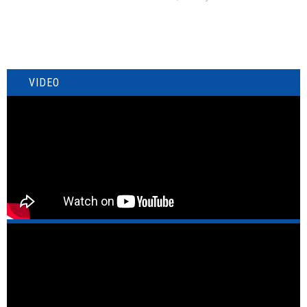
VIDEO