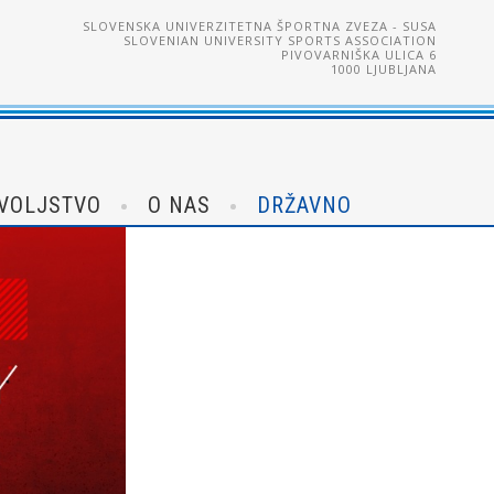
SLOVENSKA UNIVERZITETNA ŠPORTNA ZVEZA - SUSA
SLOVENIAN UNIVERSITY SPORTS ASSOCIATION
PIVOVARNIŠKA ULICA 6
1000 LJUBLJANA
VOLJSTVO
O NAS
DRŽAVNO