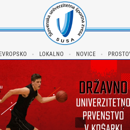
EVROPSKO
LOKALNO
NOVICE
PROSTO