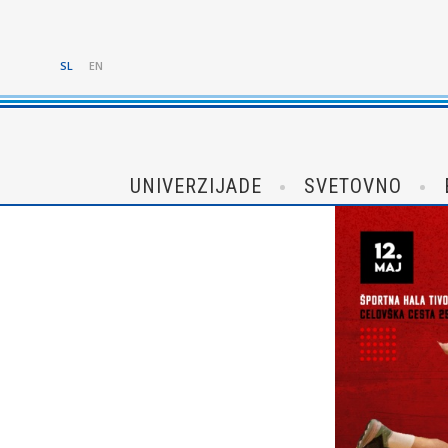
SL
EN
UNIVERZIJADE
SVETOVNO