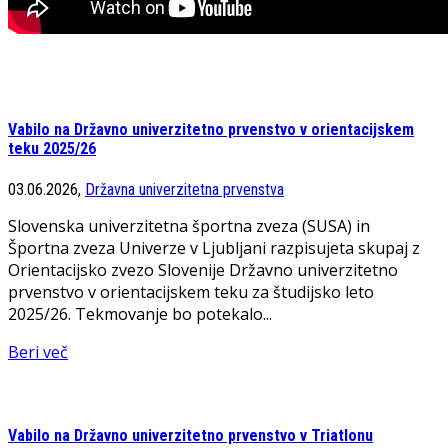
Vabilo na Državno univerzitetno prvenstvo v orientacijskem
teku 2025/26
03.06.2026,
Državna univerzitetna prvenstva
Slovenska univerzitetna športna zveza (SUSA) in
Športna zveza Univerze v Ljubljani razpisujeta skupaj z
Orientacijsko zvezo Slovenije Državno univerzitetno
prvenstvo v orientacijskem teku za študijsko leto
2025/26. Tekmovanje bo potekalo...
Beri več
Vabilo na Državno univerzitetno prvenstvo v Triatlonu