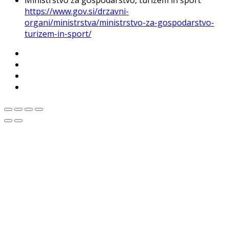
https://www.gov.si/drzavni-
organi/ministrstva/ministrstvo-za-gospodarstvo-
turizem-in-sport/