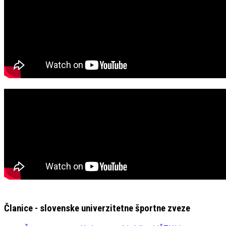
Članice - slovenske univerzitetne športne zveze