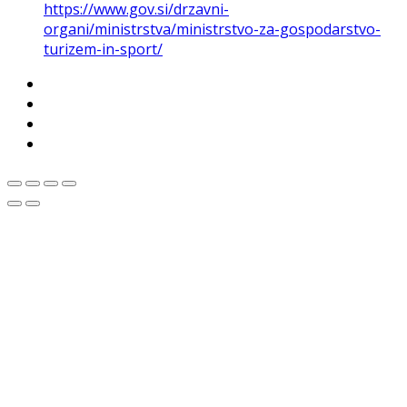
https://www.gov.si/drzavni-
organi/ministrstva/ministrstvo-za-gospodarstvo-
turizem-in-sport/