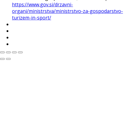
https://www.gov.si/drzavni-
organi/ministrstva/ministrstvo-za-gospodarstvo-
turizem-in-sport/