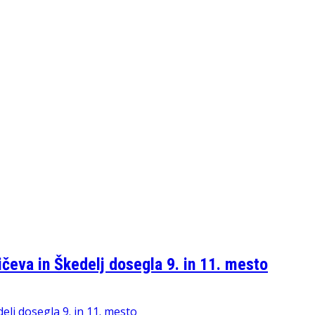
čeva in Škedelj dosegla 9. in 11. mesto