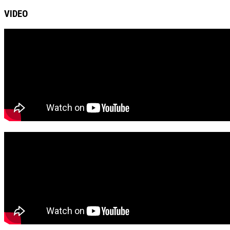
VIDEO