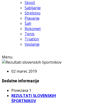
Skvoš
Sabljanje
Strelstvo
Plavanje
Šah
Rokomet
Tenis
Triatlon
Veslanje
Menu
02 marec 2019
Dodatne informacije
Povezava 1
REZULTATI SLOVENSKIH
ŠPORTNIKOV