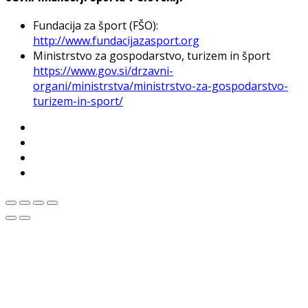
Fundacija za šport (FŠO):
http://www.fundacijazasport.org
Ministrstvo za gospodarstvo, turizem in šport
https://www.gov.si/drzavni-
organi/ministrstva/ministrstvo-za-gospodarstvo-
turizem-in-sport/