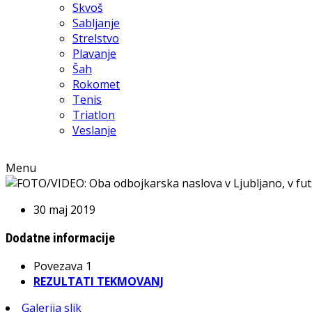
Skvoš
Sabljanje
Strelstvo
Plavanje
Šah
Rokomet
Tenis
Triatlon
Veslanje
Menu
30 maj 2019
Dodatne informacije
Povezava 1
REZULTATI TEKMOVANJ
Galerija slik