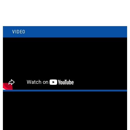
VIDEO