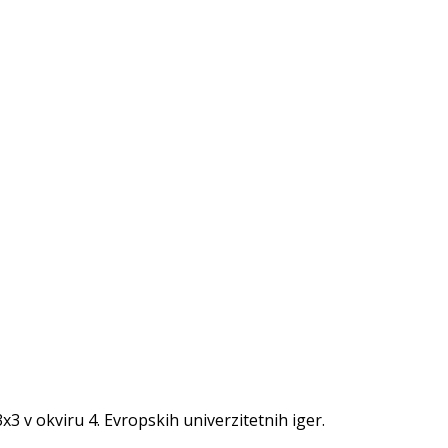
3 v okviru 4. Evropskih univerzitetnih iger.