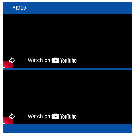
VIDEO