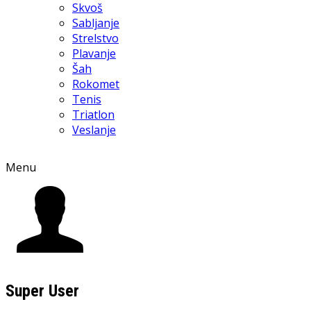
Skvoš
Sabljanje
Strelstvo
Plavanje
Šah
Rokomet
Tenis
Triatlon
Veslanje
Menu
Super User