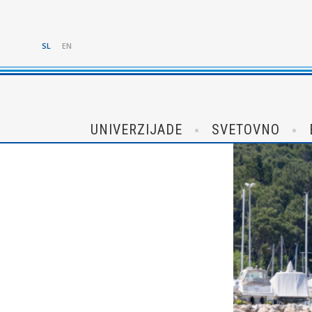
SL
EN
UNIVERZIJADE
SVETOVNO