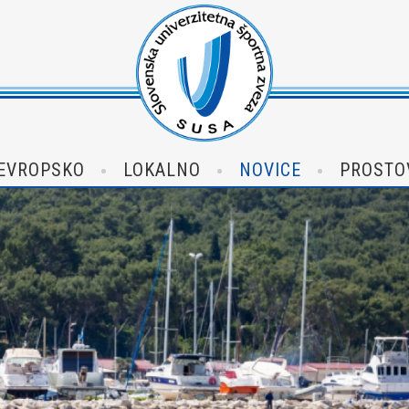
EVROPSKO
LOKALNO
NOVICE
PROSTO