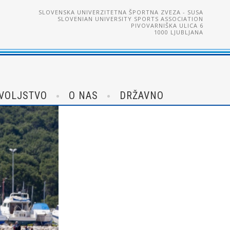
SLOVENSKA UNIVERZITETNA ŠPORTNA ZVEZA - SUSA
SLOVENIAN UNIVERSITY SPORTS ASSOCIATION
PIVOVARNIŠKA ULICA 6
1000 LJUBLJANA
VOLJSTVO
O NAS
DRŽAVNO