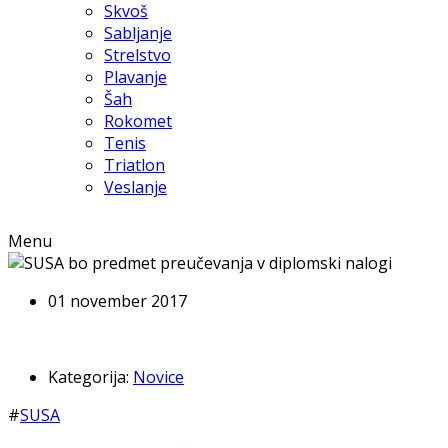
Skvoš
Sabljanje
Strelstvo
Plavanje
Šah
Rokomet
Tenis
Triatlon
Veslanje
Menu
01 november 2017
Kategorija:
Novice
#
SUSA