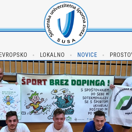
EVROPSKO
LOKALNO
NOVICE
PROSTO