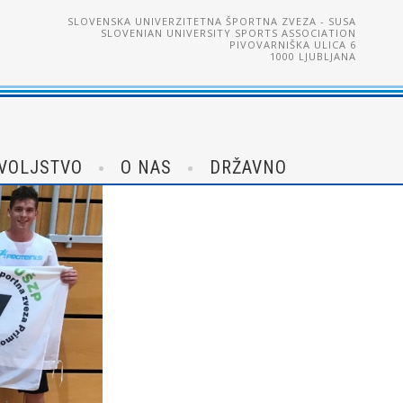
SLOVENSKA UNIVERZITETNA ŠPORTNA ZVEZA - SUSA
SLOVENIAN UNIVERSITY SPORTS ASSOCIATION
PIVOVARNIŠKA ULICA 6
1000 LJUBLJANA
VOLJSTVO
O NAS
DRŽAVNO