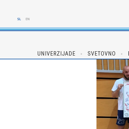
SL
EN
UNIVERZIJADE
SVETOVNO