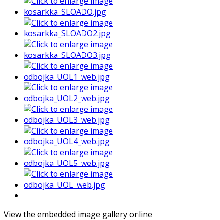
View the embedded image gallery online